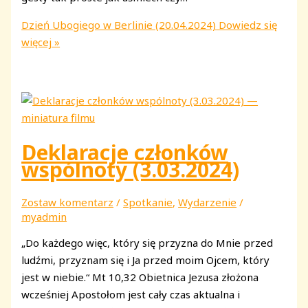
Dzień Ubogiego w Berlinie (20.04.2024)
Dowiedz się
więcej »
Deklaracje członków
wspólnoty (3.03.2024)
Zostaw komentarz
/
Spotkanie
,
Wydarzenie
/
myadmin
„Do każdego więc, który się przyzna do Mnie przed
ludźmi, przyznam się i Ja przed moim Ojcem, który
jest w niebie.“ Mt 10,32 Obietnica Jezusa złożona
wcześniej Apostołom jest cały czas aktualna i