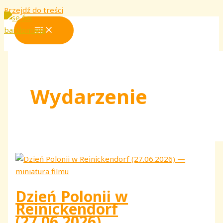
Przejdź do treści
Wydarzenie
Dzień Polonii w
Reinickendorf
(27.06.2026)