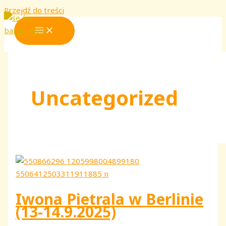
Przejdź do treści
Uncategorized
Iwona Pietrala w Berlinie
(13-14.9.2025)